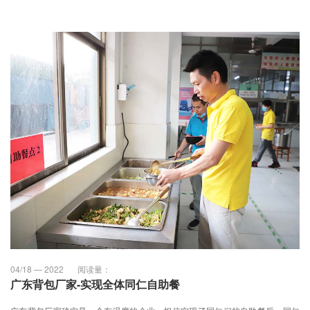
04/18 — 2022
阅读量：
广东背包厂家-实现全体同仁自助餐