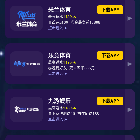
材质工艺：丝印
是否支持定制：是