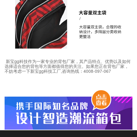
新宝gg科技作为一家专业的背包厂家，其产品特点、优势以及如何
选择适合您的背包等方面都值得您的关注。如果您正在背包厂家，
不妨考虑一下新宝gg科技工厂,咨询热线：4008-097-067